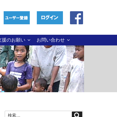
支援のお願い
お問い合わせ
検
検
索