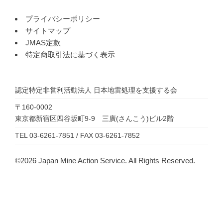
プライバシーポリシー
サイトマップ
JMAS定款
特定商取引法に基づく表示
認定特定非営利活動法人
日本地雷処理を支援する会
〒160-0002
東京都新宿区四谷坂町9-9 三廣(さんこう)ビル2階
TEL 03-6261-7851 / FAX 03-6261-7852
©2026 Japan Mine Action Service. All Rights Reserved.