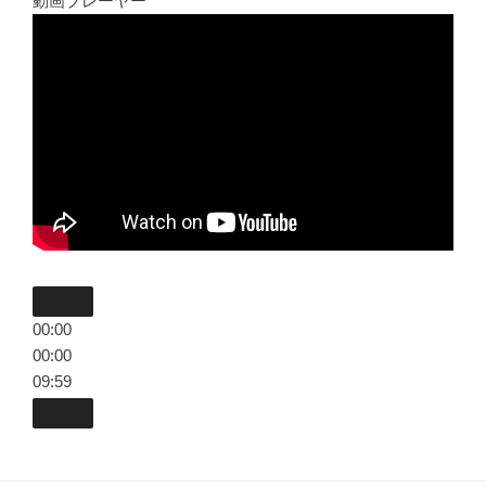
動画プレーヤー
00:00
00:00
09:59