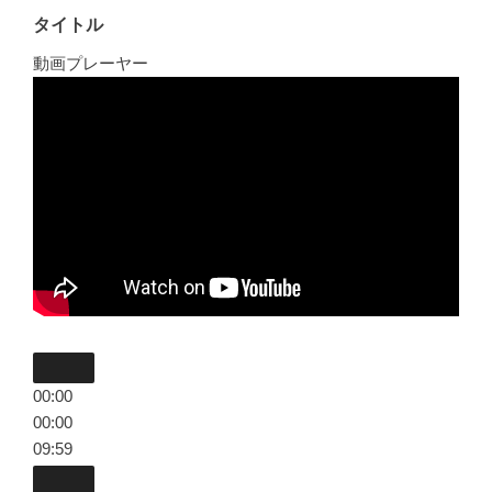
タイトル
動画プレーヤー
00:00
00:00
09:59