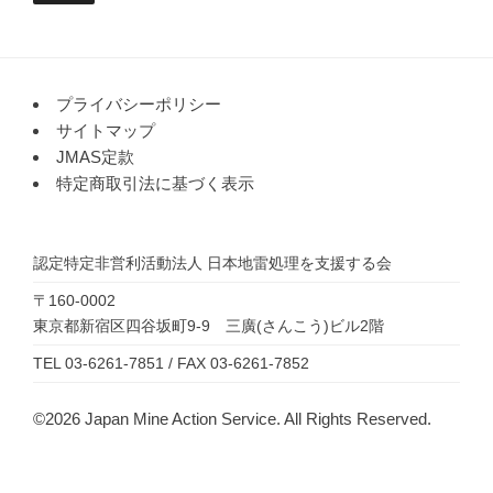
プライバシーポリシー
サイトマップ
JMAS定款
特定商取引法に基づく表示
認定特定非営利活動法人
日本地雷処理を支援する会
〒160-0002
東京都新宿区四谷坂町9-9 三廣(さんこう)ビル2階
TEL 03-6261-7851 / FAX 03-6261-7852
©2026 Japan Mine Action Service. All Rights Reserved.