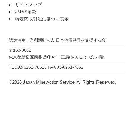
サイトマップ
JMAS定款
特定商取引法に基づく表示
認定特定非営利活動法人
日本地雷処理を支援する会
〒160-0002
東京都新宿区四谷坂町9-9 三廣(さんこう)ビル2階
TEL 03-6261-7851 / FAX 03-6261-7852
©2026 Japan Mine Action Service. All Rights Reserved.