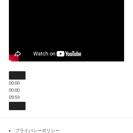
00:00
00:00
09:59
プライバシーポリシー