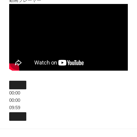
動画プレーヤー
00:00
00:00
09:59