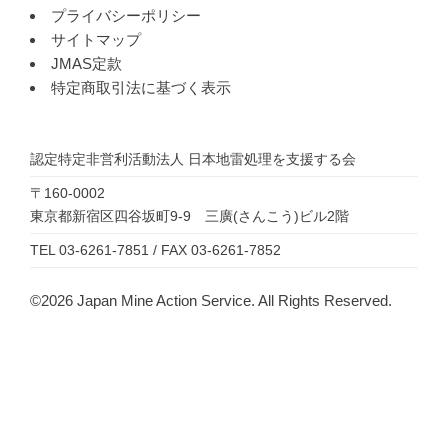
プライバシーポリシー
サイトマップ
JMAS定款
特定商取引法に基づく表示
認定特定非営利活動法人
日本地雷処理を支援する会
〒160-0002
東京都新宿区四谷坂町9-9 三廣(さんこう)ビル2階
TEL 03-6261-7851 / FAX 03-6261-7852
©2026 Japan Mine Action Service. All Rights Reserved.