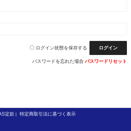
ログイン状態を保存する
パスワードを忘れた場合
パスワードリセット
AS定款
特定商取引法に基づく表示