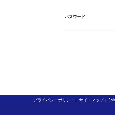
パスワード
プライバシーポリシー
サイトマップ
JM