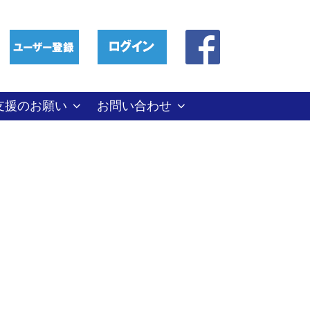
支援のお願い
お問い合わせ