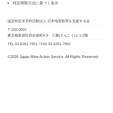
特定商取引法に基づく表示
認定特定非営利活動法人
日本地雷処理を支援する会
〒160-0002
東京都新宿区四谷坂町9-9 三廣(さんこう)ビル2階
TEL 03-6261-7851 / FAX 03-6261-7852
©2026 Japan Mine Action Service. All Rights Reserved.