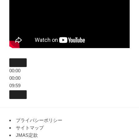
00:00
00:00
09:59
プライバシーポリシー
サイトマップ
JMAS定款