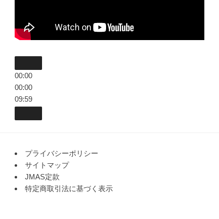
00:00
00:00
09:59
プライバシーポリシー
サイトマップ
JMAS定款
特定商取引法に基づく表示