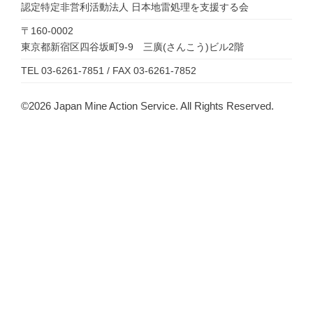
認定特定非営利活動法人
日本地雷処理を支援する会
〒160-0002
東京都新宿区四谷坂町9-9 三廣(さんこう)ビル2階
TEL 03-6261-7851 / FAX 03-6261-7852
©2026 Japan Mine Action Service. All Rights Reserved.