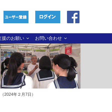
支援のお願い
お問い合わせ
（2024年２月7日）