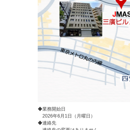
◆業務開始日
2026年6月1日（月曜日）
◆連絡先
連絡先の変更はありません。