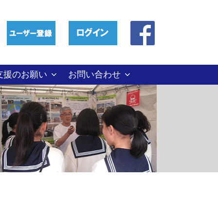
支援のお願い
お問い合わせ