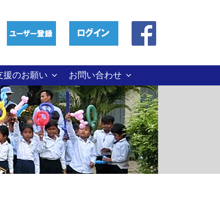
支援のお願い
お問い合わせ