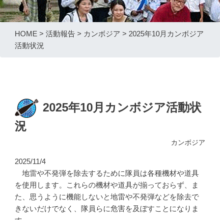
HOME
>
活動報告
>
カンボジア
>
2025年10月カンボジア
活動状況
2025年10月カンボジア活動状
況
カンボジア
2025/11/4
地雷や不発弾を除去するために隊員は各種機材や道具
を使用します。これらの機材や道具が揃っておらず、ま
た、思うように機能しないと地雷や不発弾などを除去で
きないだけでなく、隊員らに危害を及ぼすことになりま