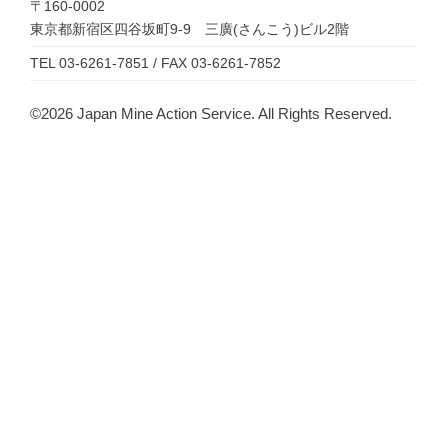
〒160-0002
東京都新宿区四谷坂町9-9 三廣(さんこう)ビル2階
TEL 03-6261-7851 / FAX 03-6261-7852
©2026 Japan Mine Action Service. All Rights Reserved.