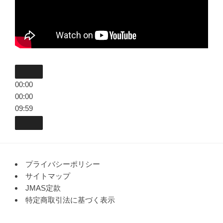
00:00
00:00
09:59
プライバシーポリシー
サイトマップ
JMAS定款
特定商取引法に基づく表示