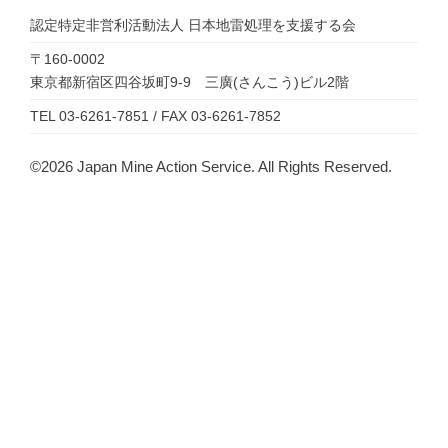
認定特定非営利活動法人
日本地雷処理を支援する会
〒160-0002
東京都新宿区四谷坂町9-9 三廣(さんこう)ビル2階
TEL 03-6261-7851 / FAX 03-6261-7852
©2026 Japan Mine Action Service. All Rights Reserved.