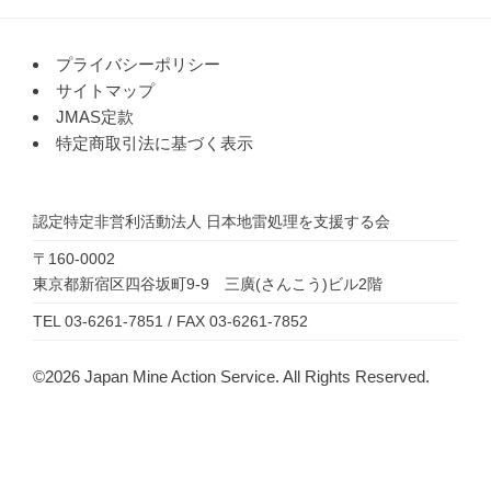
プライバシーポリシー
サイトマップ
JMAS定款
特定商取引法に基づく表示
認定特定非営利活動法人
日本地雷処理を支援する会
〒160-0002
東京都新宿区四谷坂町9-9 三廣(さんこう)ビル2階
TEL 03-6261-7851 / FAX 03-6261-7852
©2026 Japan Mine Action Service. All Rights Reserved.