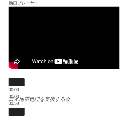
動画プレーヤー
00:00
00:00
日本地雷処理を支援する会
09:59