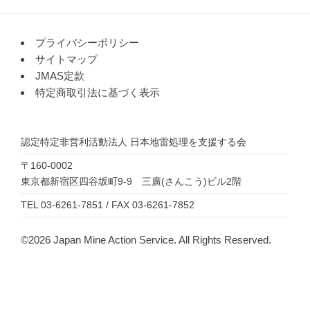
プライバシーポリシー
サイトマップ
JMAS定款
特定商取引法に基づく表示
認定特定非営利活動法人
日本地雷処理を支援する会
〒160-0002
東京都新宿区四谷坂町9-9 三廣(さんこう)ビル2階
TEL 03-6261-7851 / FAX 03-6261-7852
©2026 Japan Mine Action Service. All Rights Reserved.