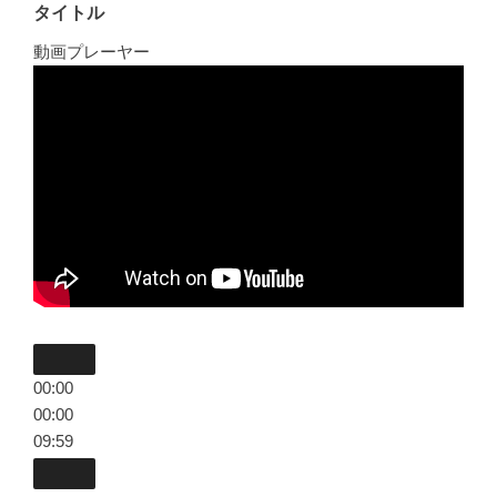
タイトル
動画プレーヤー
00:00
00:00
09:59